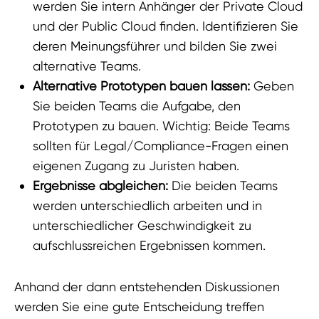
werden Sie intern Anhänger der Private Cloud
und der Public Cloud finden. Identifizieren Sie
deren Meinungsführer und bilden Sie zwei
alternative Teams.
Alternative Prototypen bauen lassen:
Geben
Sie beiden Teams die Aufgabe, den
Prototypen zu bauen. Wichtig: Beide Teams
sollten für Legal/Compliance-Fragen einen
eigenen Zugang zu Juristen haben.
Ergebnisse abgleichen:
Die beiden Teams
werden unterschiedlich arbeiten und in
unterschiedlicher Geschwindigkeit zu
aufschlussreichen Ergebnissen kommen.
Anhand der dann entstehenden Diskussionen
werden Sie eine gute Entscheidung treffen