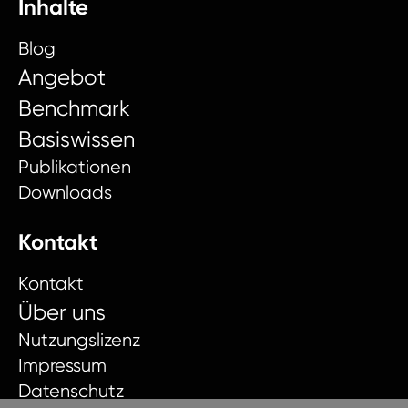
Inhalte
Blog
Angebot
Benchmark
Basiswissen
Publikationen
Downloads
Kontakt
Kontakt
Über uns
Nutzungslizenz
Impressum
Datenschutz