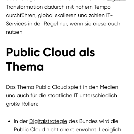
Transformation
dadurch mit hohem Tempo
durchführen, global skalieren und zahlen IT-
Services in der Regel nur, wenn sie diese auch
nutzen.
Public Cloud als
Thema
Das Thema Public Cloud spielt in den Medien
und auch für die staatliche IT unterschiedlich
große Rollen:
In der
Digitalstrategie
des Bundes wird die
Public Cloud nicht direkt erwähnt. Lediglich