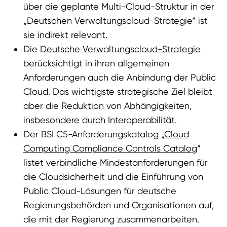
über die geplante Multi-Cloud-Struktur in der
„Deutschen Verwaltungscloud-Strategie“ ist
sie indirekt relevant.
Die
Deutsche Verwaltungscloud-Strategie
berücksichtigt in ihren allgemeinen
Anforderungen auch die Anbindung der Public
Cloud. Das wichtigste strategische Ziel bleibt
aber die Reduktion von Abhängigkeiten,
insbesondere durch Interoperabilität.
Der BSI C5-Anforderungskatalog „
Cloud
Computing Compliance Controls Catalog
“
listet verbindliche Mindestanforderungen für
die Cloudsicherheit und die Einführung von
Public Cloud-Lösungen für deutsche
Regierungsbehörden und Organisationen auf,
die mit der Regierung zusammenarbeiten.