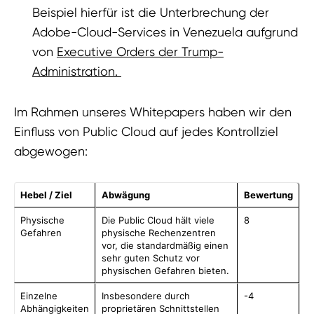
Beispiel hierfür ist die Unterbrechung der
Adobe-Cloud-Services in Venezuela aufgrund
von
Executive Orders der Trump-
Administration.
Im Rahmen unseres Whitepapers haben wir den
Einfluss von Public Cloud auf jedes Kontrollziel
abgewogen:
Hebel / Ziel
Abwägung
Bewertung
Physische
Die Public Cloud hält viele
8
Gefahren
physische Rechenzentren
vor, die standardmäßig einen
sehr guten Schutz vor
physischen Gefahren bieten.
Einzelne
Insbesondere durch
-4
Abhängigkeiten
proprietären Schnittstellen