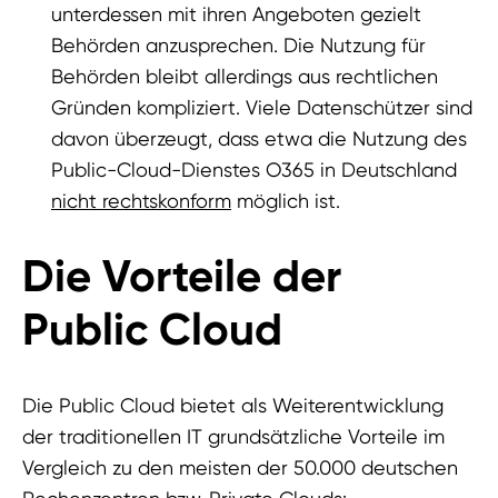
unterdessen mit ihren Angeboten gezielt
Behörden anzusprechen. Die Nutzung für
Behörden bleibt allerdings aus rechtlichen
Gründen kompliziert. Viele Datenschützer sind
davon überzeugt, dass etwa die Nutzung des
Public-Cloud-Dienstes O365 in Deutschland
nicht rechtskonform
möglich ist.
Die Vorteile der
Public Cloud
Die Public Cloud bietet als Weiterentwicklung
der traditionellen IT grundsätzliche Vorteile im
Vergleich zu den meisten der 50.000 deutschen