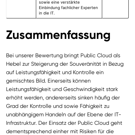
sowie eine verstärkte
Einbindung fachlicher Experten
in die IT.
Zusammenfassung
Bei unserer Bewertung bringt Public Cloud als
Hebel zur Steigerung der Souveränität in Bezug
auf Leistungsfähigkeit und Kontrolle ein
gemischtes Bild. Einerseits können
Leistungsfähigkeit und Geschwindigkeit stark
erhöht werden, andererseits sinken häufig der
Grad der Kontrolle und sowie Fähigkeit zu
unabhängigem Handeln auf der Ebene der IT-
Infrastruktur. Der Einsatz der Public Cloud geht
dementsprechend einher mit Risiken für die