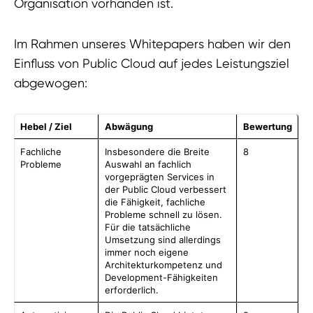
Organisation vorhanden ist.
Im Rahmen unseres Whitepapers haben wir den
Einfluss von Public Cloud auf jedes Leistungsziel
abgewogen:
Hebel / Ziel
Abwägung
Bewertung
Fachliche
Insbesondere die Breite
8
Probleme
Auswahl an fachlich
vorgeprägten Services in
der Public Cloud verbessert
die Fähigkeit, fachliche
Probleme schnell zu lösen.
Für die tatsächliche
Umsetzung sind allerdings
immer noch eigene
Architekturkompetenz und
Development-Fähigkeiten
erforderlich.