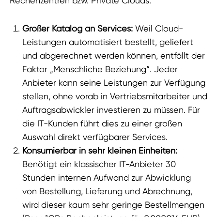
Rechenzentren bzw. Private Clouds:
Großer Katalog an Services:
Weil Cloud-
Leistungen automatisiert bestellt, geliefert
und abgerechnet werden können, entfällt der
Faktor „Menschliche Beziehung“. Jeder
Anbieter kann seine Leistungen zur Verfügung
stellen, ohne vorab in Vertriebsmitarbeiter und
Auftragsabwickler investieren zu müssen. Für
die IT-Kunden führt dies zu einer großen
Auswahl direkt verfügbarer Services.
Konsumierbar in sehr kleinen Einheiten:
Benötigt ein klassischer IT-Anbieter 30
Stunden internen Aufwand zur Abwicklung
von Bestellung, Lieferung und Abrechnung,
wird dieser kaum sehr geringe Bestellmengen