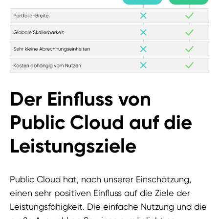
Der Einfluss von
Public Cloud auf die
Leistungsziele
Public Cloud hat, nach unserer Einschätzung,
einen sehr positiven Einfluss auf die Ziele der
Leistungsfähigkeit. Die einfache Nutzung und die