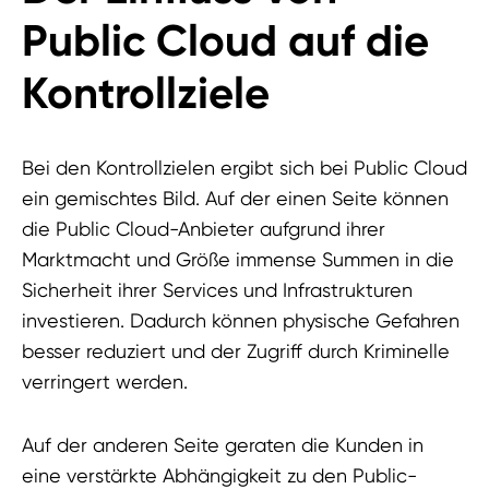
Public Cloud auf die
Kontrollziele
Bei den Kontrollzielen ergibt sich bei Public Cloud
ein gemischtes Bild. Auf der einen Seite können
die Public Cloud-Anbieter aufgrund ihrer
Marktmacht und Größe immense Summen in die
Sicherheit ihrer Services und Infrastrukturen
investieren. Dadurch können physische Gefahren
besser reduziert und der Zugriff durch Kriminelle
verringert werden.
Auf der anderen Seite geraten die Kunden in
eine verstärkte Abhängigkeit zu den Public-