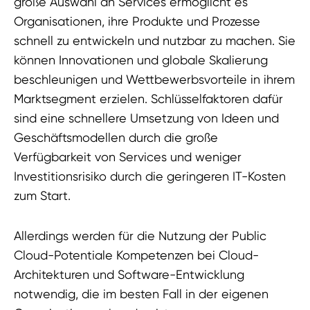
große Auswahl an Services ermöglicht es
Organisationen, ihre Produkte und Prozesse
schnell zu entwickeln und nutzbar zu machen. Sie
können Innovationen und globale Skalierung
beschleunigen und Wettbewerbsvorteile in ihrem
Marktsegment erzielen. Schlüsselfaktoren dafür
sind eine schnellere Umsetzung von Ideen und
Geschäftsmodellen durch die große
Verfügbarkeit von Services und weniger
Investitionsrisiko durch die geringeren IT-Kosten
zum Start.
Allerdings werden für die Nutzung der Public
Cloud-Potentiale Kompetenzen bei Cloud-
Architekturen und Software-Entwicklung
notwendig, die im besten Fall in der eigenen