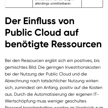
allerdings unmittelbarer.
Der Einfluss von
Public Cloud auf
benötigte Ressourcen
Bei den Ressourcen ergibt sich ein positives, bis
gemischtes Bild. Die geringen Investitionskosten
bei der Nutzung der Public Cloud und die
Abrechnung nach tatsächlicher Nutzung wirken
sich, zumindest am Anfang, positiv auf die Kosten
aus. Durch die Automatisierung der eigenen IT-
Wertschöpfung muss weniger geschultes
Personal bereitgehalten werden im Vergleich zum