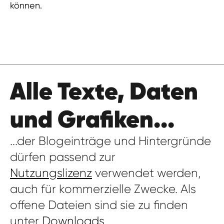
können.
Alle Texte, Daten
und Grafiken...
...der Blogeinträge und Hintergründe
dürfen passend zur
Nutzungslizenz
verwendet werden,
auch für kommerzielle Zwecke. Als
offene Dateien sind sie zu finden
unter
Downloads
.