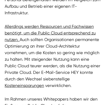
Aufbau und Betrieb einer eigenen IT-
Infrastruktur.
Allerdings werden Ressourcen und Fachwissen
benötigt, um die Public Cloud entsprechend zu
nutzen.
Auch sollten Organisationen permanente
Optimierung an ihrer Cloud-Architektur
vornehmen, um die Kosten so gering wie möglich
zu halten. Mit steigender Nutzung kann eine
Public Cloud teurer werden, als die Nutzung einer
Private Cloud. Der E-Mail-Service HEY konnte
durch den Wechsel siebenstellige
Kosteneinsparungen
verwirklichen.
Im Rahmen unseres Whitepapers haben wir den