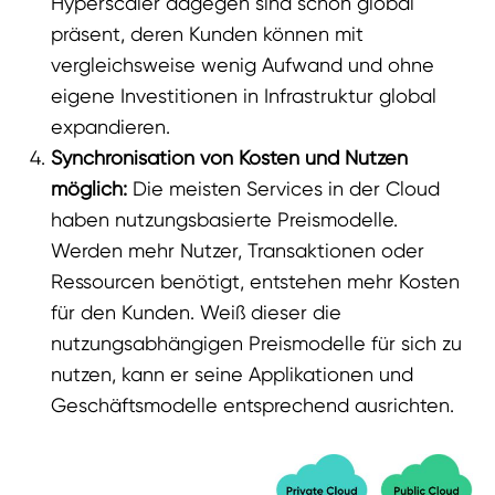
Hyperscaler dagegen sind schon global
präsent, deren Kunden können mit
vergleichsweise wenig Aufwand und ohne
eigene Investitionen in Infrastruktur global
expandieren.
Synchronisation von Kosten und Nutzen
möglich:
Die meisten Services in der Cloud
haben nutzungsbasierte Preismodelle.
Werden mehr Nutzer, Transaktionen oder
Ressourcen benötigt, entstehen mehr Kosten
für den Kunden. Weiß dieser die
nutzungsabhängigen Preismodelle für sich zu
nutzen, kann er seine Applikationen und
Geschäftsmodelle entsprechend ausrichten.