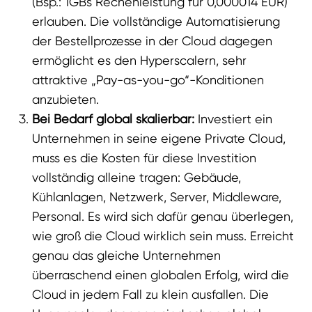
(Bsp.: 1GBs Rechenleistung für 0,000014 EUR)
erlauben. Die vollständige Automatisierung
der Bestellprozesse in der Cloud dagegen
ermöglicht es den Hyperscalern, sehr
attraktive „Pay-as-you-go“-Konditionen
anzubieten.
Bei Bedarf global skalierbar:
Investiert ein
Unternehmen in seine eigene Private Cloud,
muss es die Kosten für diese Investition
vollständig alleine tragen: Gebäude,
Kühlanlagen, Netzwerk, Server, Middleware,
Personal. Es wird sich dafür genau überlegen,
wie groß die Cloud wirklich sein muss. Erreicht
genau das gleiche Unternehmen
überraschend einen globalen Erfolg, wird die
Cloud in jedem Fall zu klein ausfallen. Die