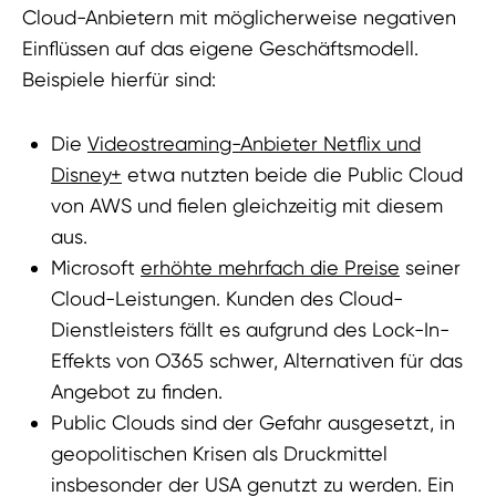
Cloud-Anbietern mit möglicherweise negativen
Einflüssen auf das eigene Geschäftsmodell.
Beispiele hierfür sind:
Die
Videostreaming-Anbieter Netflix und
Disney+
etwa nutzten beide die Public Cloud
von AWS und fielen gleichzeitig mit diesem
aus.
Microsoft
erhöhte mehrfach die Preise
seiner
Cloud-Leistungen. Kunden des Cloud-
Dienstleisters fällt es aufgrund des Lock-In-
Effekts von O365 schwer, Alternativen für das
Angebot zu finden.
Public Clouds sind der Gefahr ausgesetzt, in
geopolitischen Krisen als Druckmittel
insbesonder der USA genutzt zu werden. Ein