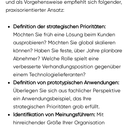
und als Vorgehensweise empfiehlt sich folgender,
praxisorientierter Ansatz:
Definition der strategischen Prioritäten:
Möchten Sie früh eine Lösung beim Kunden
ausprobieren? Möchten Sie global skalieren
können? Haben Sie feste, über Jahre planbare
Abnehmer? Welche Rolle spielt eine
verbesserte Verhandlungsposition gegenüber
einem Technologielieferanten?
Definition von prototypischen Anwendungen:
Überlegen Sie sich aus fachlicher Perspektive
ein Anwendungsbeispiel, das Ihre
strategischen Prioritäten grob erfüllt.
Identifikation von Meinungsführern:
Mit
hinreichender Größe Ihrer Organisation