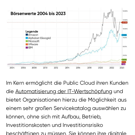
Im Kern ermöglicht die Public Cloud ihren Kunden
die
Automatisierung der IT-Wertschöpfung
und
bietet Organisationen hierzu die Möglichkeit aus
einem sehr großen Servicekatalog auswählen zu
können, ohne sich mit Aufbau, Betrieb,
Investitionskosten und Investitionsrisiko
beschäftigen zu müssen. Sie können ihre
digitale