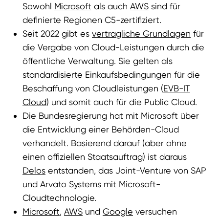
Sowohl
Microsoft
als auch
AWS
sind für
definierte Regionen C5-zertifiziert.
Seit 2022 gibt es
vertragliche Grundlagen
für
die Vergabe von Cloud-Leistungen durch die
öffentliche Verwaltung. Sie gelten als
standardisierte Einkaufsbedingungen für die
Beschaffung von Cloudleistungen (
EVB-IT
Cloud
) und somit auch für die Public Cloud.
Die Bundesregierung hat mit Microsoft über
die Entwicklung einer Behörden-Cloud
verhandelt. Basierend darauf (aber ohne
einen offiziellen Staatsauftrag) ist daraus
Delos
entstanden, das Joint-Venture von SAP
und Arvato Systems mit Microsoft-
Cloudtechnologie.
Microsoft
,
AWS
und
Google
versuchen