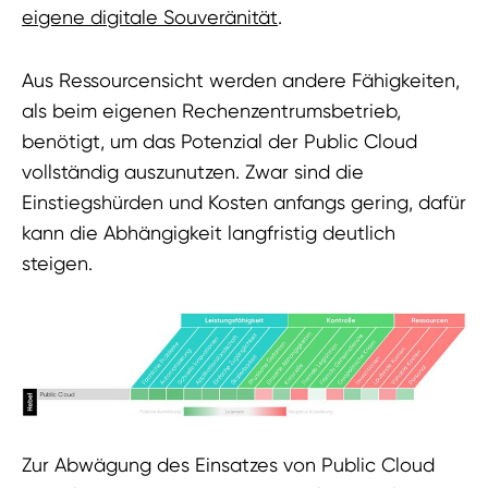
eigene digitale Souveränität
.
Aus Ressourcensicht werden andere Fähigkeiten,
als beim eigenen Rechenzentrumsbetrieb,
benötigt, um das Potenzial der Public Cloud
vollständig auszunutzen. Zwar sind die
Einstiegshürden und Kosten anfangs gering, dafür
kann die Abhängigkeit langfristig deutlich
steigen.
Zur Abwägung des Einsatzes von Public Cloud