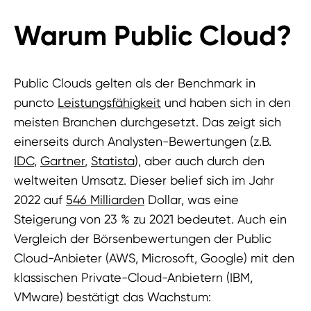
Warum Public Cloud?
Public Clouds gelten als der Benchmark in
puncto
Leistungsfähigkeit
und haben sich in den
meisten Branchen durchgesetzt. Das zeigt sich
einerseits durch Analysten-Bewertungen (z.B.
IDC
,
Gartner
,
Statista
), aber auch durch den
weltweiten Umsatz. Dieser belief sich im Jahr
2022 auf
546 Milliarden
Dollar, was eine
Steigerung von 23 % zu 2021 bedeutet. Auch ein
Vergleich der Börsenbewertungen der Public
Cloud-Anbieter (AWS, Microsoft, Google) mit den
klassischen Private-Cloud-Anbietern (IBM,
VMware) bestätigt das Wachstum: