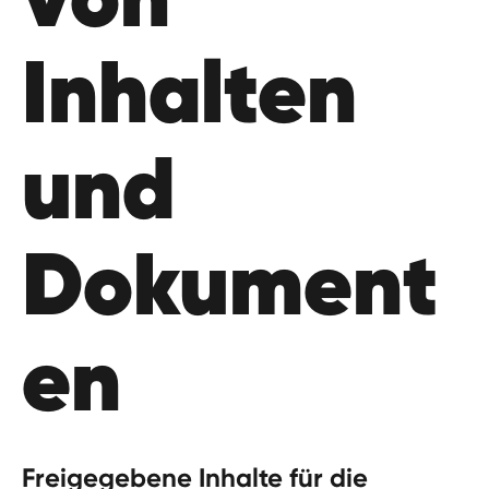
Inhalten
und
Dokument
en
Freigegebene Inhalte für die