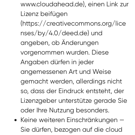
www.cloudahead.de), einen Link zur
Lizenz beifügen
(https://creativecommons.org/lice
nses/by/4.0/deed.de) und
angeben, ob Änderungen
vorgenommen wurden. Diese
Angaben dürfen in jeder
angemessenen Art und Weise
gemacht werden, allerdings nicht
so, dass der Eindruck entsteht, der
Lizenzgeber unterstütze gerade Sie
oder Ihre Nutzung besonders.
Keine weiteren Einschränkungen
—
Sie dürfen, bezogen auf die cloud