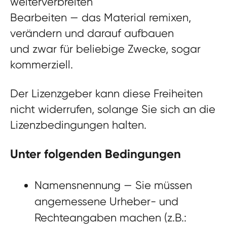
weiterverbreiten
Bearbeiten
— das Material remixen,
verändern und darauf aufbauen
und zwar für beliebige Zwecke, sogar
kommerziell.
Der Lizenzgeber kann diese Freiheiten
nicht widerrufen, solange Sie sich an die
Lizenzbedingungen halten.
Unter folgenden Bedingungen
Namensnennung
— Sie müssen
angemessene Urheber- und
Rechteangaben machen (z.B.: