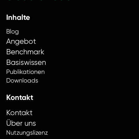
Inhalte
Blog
Angebot
Benchmark
Basiswissen
Publikationen
Downloads
Kontakt
Kontakt
Über uns
Nutzungslizenz