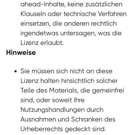
ahead-Inhalte, keine zusätzlichen
Klauseln oder technische Verfahren
einsetzen, die anderen rechtlich
irgendetwas untersagen, was die
Lizenz erlaubt.
Hinweise
Sie müssen sich nicht an diese
Lizenz halten hinsichtlich solcher
Teile des Materials, die gemeinfrei
sind, oder soweit Ihre
Nutzungshandlungen durch
Ausnahmen und Schranken des
Urheberrechts gedeckt sind.