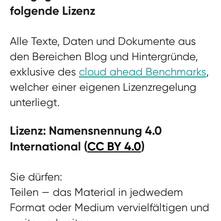
folgende Lizenz
Alle Texte, Daten und Dokumente aus
den Bereichen Blog und Hintergründe,
exklusive des
cloud ahead Benchmarks
,
welcher einer eigenen
Lizenzregelung
unterliegt.
Lizenz: Namensnennung 4.0
International (
CC BY 4.0
)
Sie dürfen:
Teilen
— das Material in jedwedem
Format oder Medium vervielfältigen und