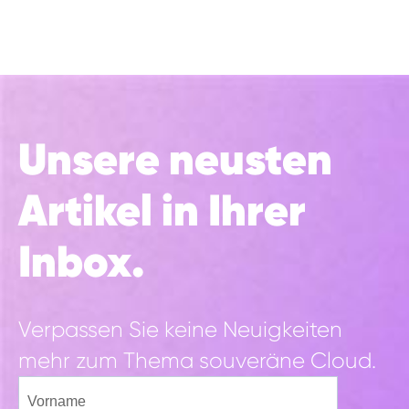
Unsere neusten
Artikel in Ihrer
Inbox.
Verpassen Sie keine Neuigkeiten
mehr zum Thema souveräne Cloud.