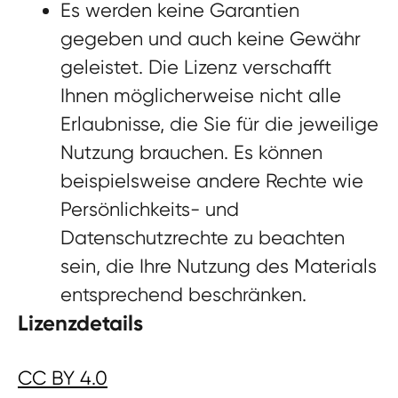
Es werden keine Garantien
gegeben und auch keine Gewähr
geleistet. Die Lizenz verschafft
Ihnen möglicherweise nicht alle
Erlaubnisse, die Sie für die jeweilige
Nutzung brauchen. Es können
beispielsweise andere Rechte wie
Persönlichkeits- und
Datenschutzrechte zu beachten
sein, die Ihre Nutzung des Materials
entsprechend beschränken.
Lizenzdetails
CC BY 4.0