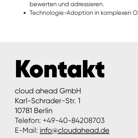
bewerten und adressieren.
Technologie-Adoption in komplexen O
Kontakt
cloud ahead GmbH
Karl-Schrader-Str. 1
10781 Berlin
Telefon: +49-40-84208703
E-Mail:
info@cloudahead.de