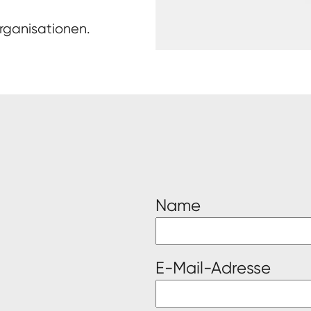
rganisationen.
Name
E-Mail-Adresse