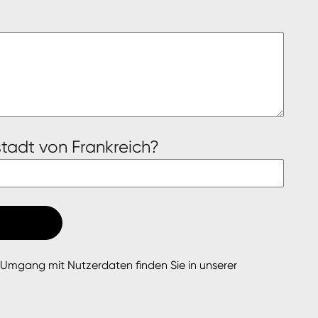
tadt von Frankreich?
 Umgang mit Nutzerdaten finden Sie in unserer