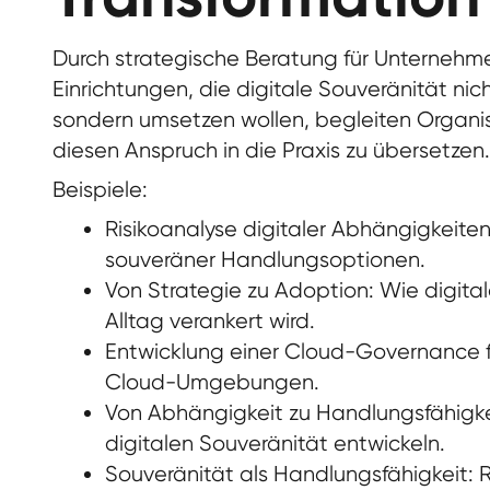
Durch strategische Beratung für Unternehme
Einrichtungen, die digitale Souveränität nic
sondern umsetzen wollen, begleiten Organi
diesen Anspruch in die Praxis zu übersetzen.
Beispiele:
Risikoanalyse digitaler Abhängigkeite
souveräner Handlungsoptionen.
Von Strategie zu Adoption: Wie digita
Alltag verankert wird.
Entwicklung einer Cloud-Governance f
Cloud-Umgebungen.
Von Abhängigkeit zu Handlungsfähigke
digitalen Souveränität entwickeln.
Souveränität als Handlungsfähigkeit: R