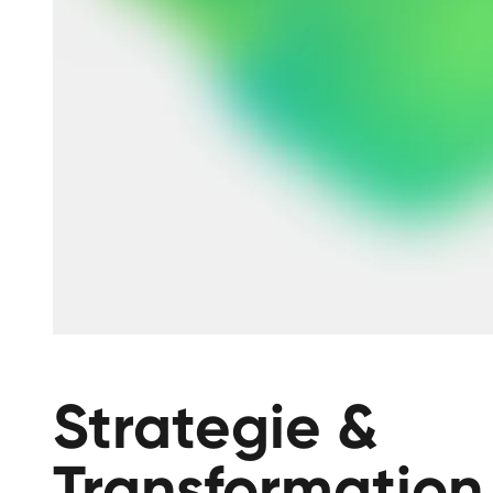
Strategie &
Transformation