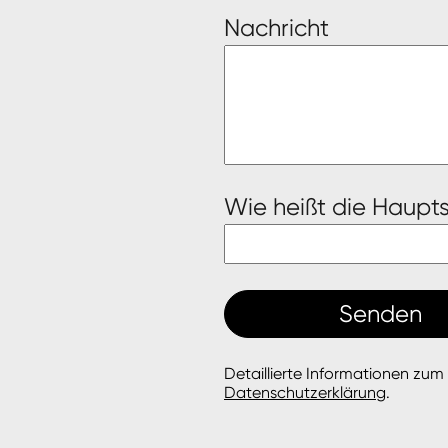
Nachricht
Wie heißt die Haupts
Detaillierte Informationen zum
Datenschutzerklärung
.