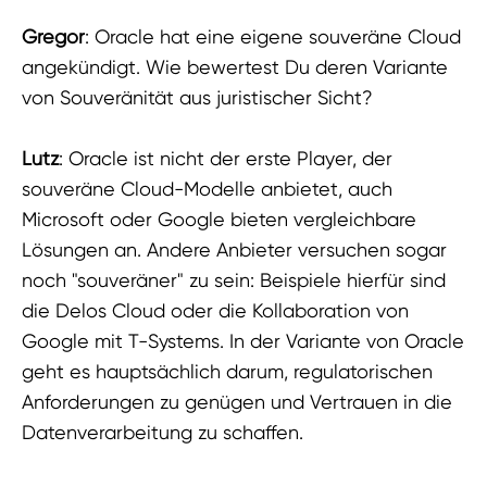
Gregor
: Oracle hat eine eigene souveräne Cloud
angekündigt. Wie bewertest Du deren Variante
von Souveränität aus juristischer Sicht?
Lutz
: Oracle ist nicht der erste Player, der
souveräne Cloud-Modelle anbietet, auch
Microsoft oder Google bieten vergleichbare
Lösungen an. Andere Anbieter versuchen sogar
noch "souveräner" zu sein: Beispiele hierfür sind
die Delos Cloud oder die Kollaboration von
Google mit T-Systems. In der Variante von Oracle
geht es hauptsächlich darum, regulatorischen
Anforderungen zu genügen und Vertrauen in die
Datenverarbeitung zu schaffen.