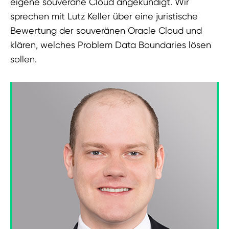
eigene souveräne Cloud angekündigt. Wir
sprechen mit Lutz Keller über eine juristische
Bewertung der souveränen Oracle Cloud und
klären, welches Problem Data Boundaries lösen
sollen.