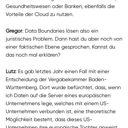
Gesundheitswesen oder Banken, ebenfalls die
Vorteile der Cloud zu nutzen.
Gregor
: Data Boundaries lösen also ein
juristisches Problem. Dann hast du aber noch von
einer faktischen Ebene gesprochen. Kannst du
das noch mal erklären?
Lutz
: Es gab letztes Jahr einen Fall mit einer
Entscheidung der Vergabekammer Baden-
Württemberg. Dort wurde befürchtet, dass, wenn
ich Daten auf die Server eines europäischen
Unternehmens lege, welches mit einem US-
Unternehmen verbunden ist, eine theoretische
Möglichkeit besteht, dass dieses US-
Unternehmen ihre europäische Tochter anweist,