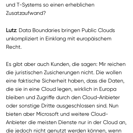
und T-Systems so einen erheblichen
Zusatzaufwand?
Lutz
: Data Boundaries bringen Public Clouds
unkompliziert in Einklang mit europäischem
Recht.
Es gibt aber auch Kunden, die sagen: Mir reichen
die juristischen Zusicherungen nicht. Die wollen
eine faktische Sicherheit haben, dass die Daten,
die sie in eine Cloud legen, wirklich in Europa
bleiben und Zugriffe durch den Cloud-Anbieter
oder sonstige Dritte ausgeschlossen sind. Nun
bieten aber Microsoft und weitere Cloud-
Anbieter die meisten Dienste nur in der Cloud an,
die jedoch nicht genutzt werden können, wenn