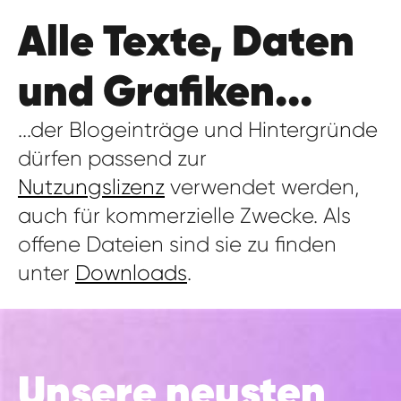
Alle Texte, Daten
und Grafiken...
...der Blogeinträge und Hintergründe
dürfen passend zur
Nutzungslizenz
verwendet werden,
auch für kommerzielle Zwecke. Als
offene Dateien sind sie zu finden
unter
Downloads
.
Unsere neusten