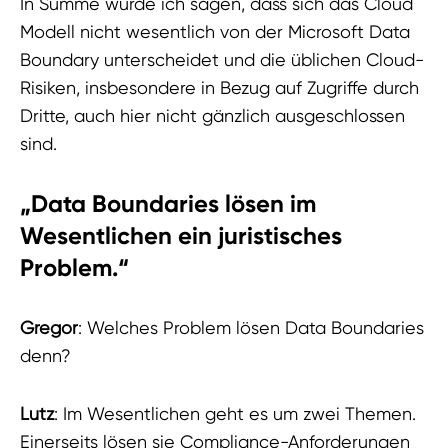
In Summe würde ich sagen, dass sich das Cloud
Modell nicht wesentlich von der Microsoft Data
Boundary unterscheidet und die üblichen Cloud-
Risiken, insbesondere in Bezug auf Zugriffe durch
Dritte, auch hier nicht gänzlich ausgeschlossen
sind.
„
Data Boundaries lösen im
Wesentlichen ein juristisches
Problem.
“
Gregor
: Welches Problem lösen Data Boundaries
denn?
Lutz
: Im Wesentlichen geht es um zwei Themen.
Einerseits lösen sie Compliance-Anforderungen