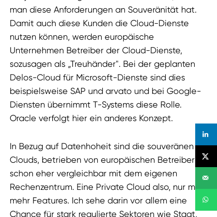
man diese Anforderungen an Souveränität hat.
Damit auch diese Kunden die Cloud-Dienste
nutzen können, werden europäische
Unternehmen Betreiber der Cloud-Dienste,
sozusagen als „Treuhänder". Bei der geplanten
Delos-Cloud für Microsoft-Dienste sind dies
beispielsweise SAP und arvato und bei Google-
Diensten übernimmt T-Systems diese Rolle.
Oracle verfolgt hier ein anderes Konzept.
In Bezug auf Datenhoheit sind die souveränen
Clouds, betrieben von europäischen Betreibern,
schon eher vergleichbar mit dem eigenen
Rechenzentrum. Eine Private Cloud also, nur mit
mehr Features. Ich sehe darin vor allem eine
Chance für stark regulierte Sektoren wie Staat,