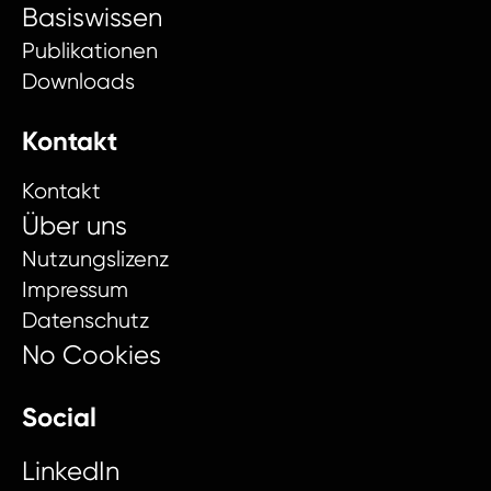
Basiswissen
Publikationen
Downloads
Kontakt
Kontakt
Über uns
Nutzungslizenz
Impressum
Datenschutz
No Cookies
Social
LinkedIn