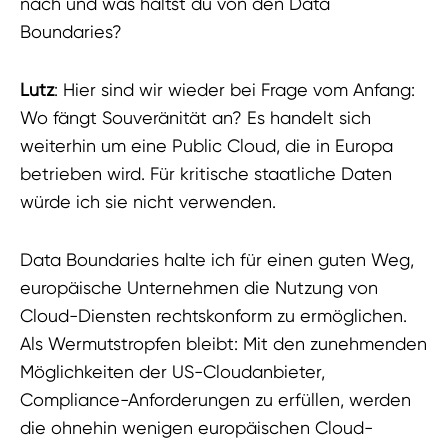
nach und was hältst du von den Data
Boundaries?
Lutz
: Hier sind wir wieder bei Frage vom Anfang:
Wo fängt Souveränität an? Es handelt sich
weiterhin um eine Public Cloud, die in Europa
betrieben wird. Für kritische staatliche Daten
würde ich sie nicht verwenden.
Data Boundaries halte ich für einen guten Weg,
europäische Unternehmen die Nutzung von
Cloud-Diensten rechtskonform zu ermöglichen.
Als Wermutstropfen bleibt: Mit den zunehmenden
Möglichkeiten der US-Cloudanbieter,
Compliance-Anforderungen zu erfüllen, werden
die ohnehin wenigen europäischen Cloud-