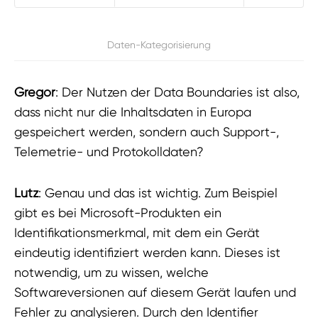
Daten-Kategorisierung
Gregor
: Der Nutzen der Data Boundaries ist also,
dass nicht nur die Inhaltsdaten in Europa
gespeichert werden, sondern auch Support-,
Telemetrie- und Protokolldaten?
Lutz
: Genau und das ist wichtig. Zum Beispiel
gibt es bei Microsoft-Produkten ein
Identifikationsmerkmal, mit dem ein Gerät
eindeutig identifiziert werden kann. Dieses ist
notwendig, um zu wissen, welche
Softwareversionen auf diesem Gerät laufen und
Fehler zu analysieren. Durch den Identifier