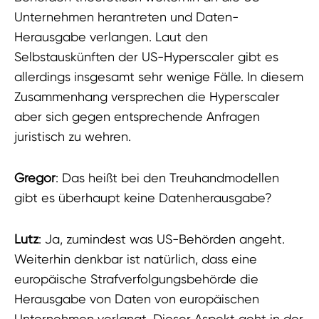
Unternehmen herantreten und Daten-
Herausgabe verlangen. Laut den
Selbstauskünften der US-Hyperscaler gibt es
allerdings insgesamt sehr wenige Fälle. In diesem
Zusammenhang versprechen die Hyperscaler
aber sich gegen entsprechende Anfragen
juristisch zu wehren.
Gregor
: Das heißt bei den Treuhandmodellen
gibt es überhaupt keine Datenherausgabe?
Lutz
: Ja, zumindest was US-Behörden angeht.
Weiterhin denkbar ist natürlich, dass eine
europäische Strafverfolgungsbehörde die
Herausgabe von Daten von europäischen
Unternehmen verlangt. Dieser Aspekt geht in der