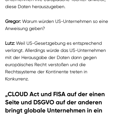
diese Daten herauszugeben.
Gregor:
Warum würden US-Unternehmen so eine
Anweisung geben?
Lutz:
Weil US-Gesetzgebung es entsprechend
verlangt. Allerdings würde das US-Unternehmen
mit der Herausgabe der Daten dann gegen
europäisches Recht verstoßen und die
Rechtssysteme der Kontinente treten in
Konkurrenz.
„CLOUD Act und FISA auf der einen
Seite und DSGVO auf der anderen
bringt globale Unternehmen in ein