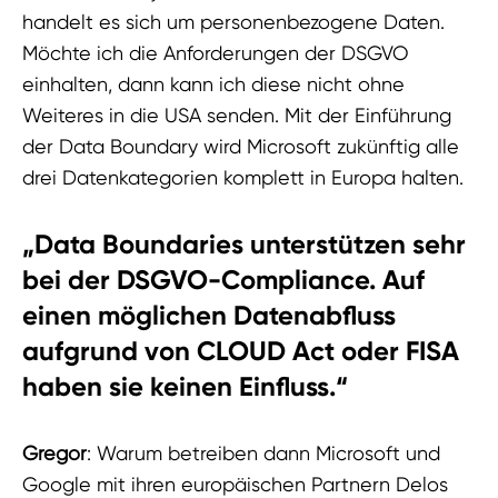
handelt es sich um personenbezogene Daten.
Möchte ich die Anforderungen der DSGVO
einhalten, dann kann ich diese nicht ohne
Weiteres in die USA senden. Mit der Einführung
der Data Boundary wird Microsoft zukünftig alle
drei Datenkategorien komplett in Europa halten.
„
Data Boundaries unterstützen sehr
bei der DSGVO-Compliance. Auf
einen möglichen Datenabfluss
aufgrund von CLOUD Act oder FISA
haben sie keinen Einfluss.
“
Gregor
: Warum betreiben dann Microsoft und
Google mit ihren europäischen Partnern Delos