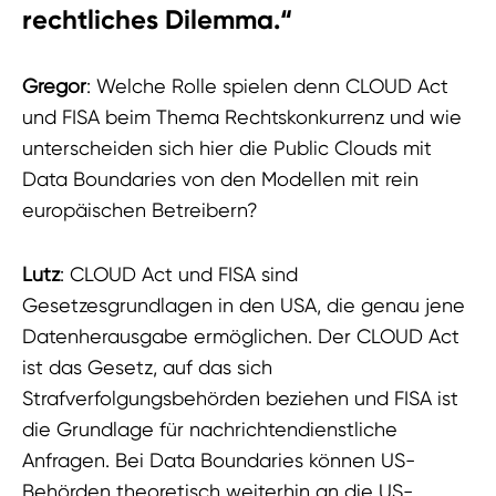
rechtliches Dilemma.“
Gregor
: Welche Rolle spielen denn CLOUD Act
und FISA beim Thema Rechtskonkurrenz und wie
unterscheiden sich hier die Public Clouds mit
Data Boundaries von den Modellen mit rein
europäischen Betreibern?
Lutz
: CLOUD Act und FISA sind
Gesetzesgrundlagen in den USA, die genau jene
Datenherausgabe ermöglichen. Der CLOUD Act
ist das Gesetz, auf das sich
Strafverfolgungsbehörden beziehen und FISA ist
die Grundlage für nachrichtendienstliche
Anfragen. Bei Data Boundaries können US-
Behörden theoretisch weiterhin an die US-