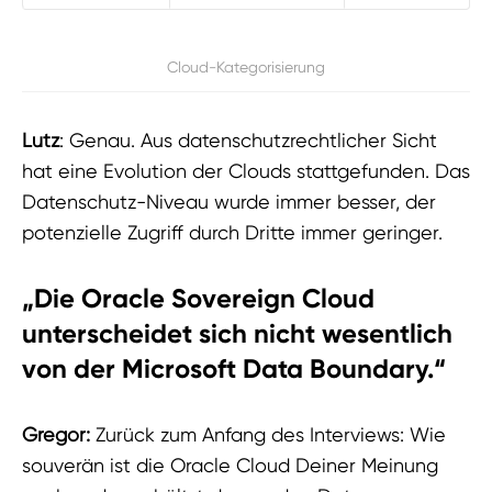
Cloud-Kategorisierung
Lutz
: Genau. Aus datenschutzrechtlicher Sicht
hat eine Evolution der Clouds stattgefunden. Das
Datenschutz-Niveau wurde immer besser, der
potenzielle Zugriff durch Dritte immer geringer.
„Die Oracle Sovereign Cloud
unterscheidet sich nicht wesentlich
von der Microsoft Data Boundary.“
Gregor:
Zurück zum Anfang des Interviews: Wie
souverän ist die Oracle Cloud Deiner Meinung