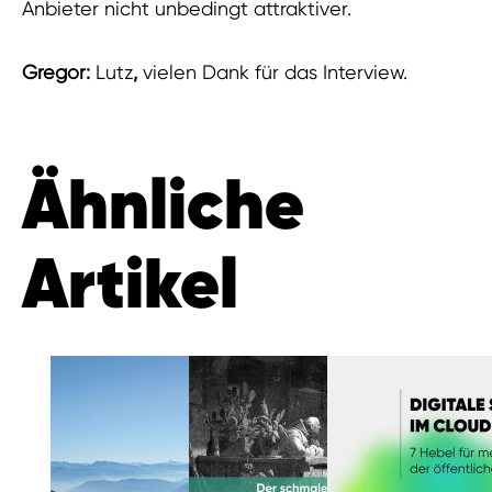
Anbieter nicht unbedingt attraktiver.
Gregor:
Lutz
,
vielen Dank für das Interview.
Ähnliche
Artikel