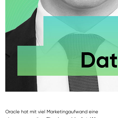
Oracle hat mit viel Marketingaufwand eine