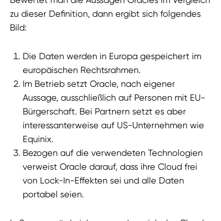
zu dieser Definition, dann ergibt sich folgendes
Bild:
Die Daten werden in Europa gespeichert im
europäischen Rechtsrahmen.
Im Betrieb setzt Oracle, nach eigener
Aussage, ausschließlich auf Personen mit EU-
Bürgerschaft. Bei Partnern setzt es aber
interessanterweise auf US-Unternehmen wie
Equinix.
Bezogen auf die verwendeten Technologien
verweist Oracle darauf, dass ihre Cloud frei
von Lock-In-Effekten sei und alle Daten
portabel seien.