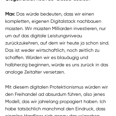
Max:
Das würde bedeuten, dass wir einen
kompletten, eigenen Digitalstack nachbauen
müssten. Wir müssten Milliarden investieren, nur
um auf das digitale Leistungsniveau
zurückzukehren, auf dem wir heute ja schon sind.
Das ist weder wirtschaftlich, noch zeitlich zu
schaffen. Würden wir es blauäugig und
halbherzig beginnen, würde es uns zurück in das
analoge Zeitalter versetzen.
Mit diesem digitalen Protektionismus würden wir
den Freihandel ad absurdum führen, also jenes
Modell, das wir jahrelang propagiert haben. Ich
habe tatsächlich manchmal den Eindruck, dass
einzelne Hardliner sich genau das wünschen,