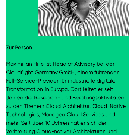
Zur Person
Maximilian Hille ist Head of Advisory bei der
Cloudflight Germany GmbH, einem führenden
Full-Service-Provider für industrielle digitale
Transformation in Europa. Dort leitet er seit
Jahren die Research- und Beratungsaktivitäten
zu den Themen Cloud-Architektur, Cloud-Native
Technologies, Managed Cloud Services und
mehr. Seit über 10 Jahren hat er sich der
Verbreitung Cloud-nativer Architekturen und