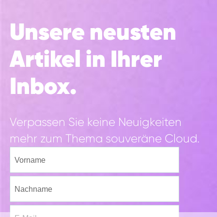
Unsere neusten
Artikel in Ihrer
Inbox.
Verpassen Sie keine Neuigkeiten
mehr zum Thema souveräne Cloud.