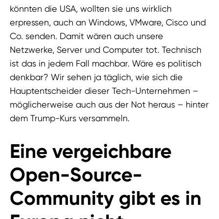
könnten die USA, wollten sie uns wirklich
erpressen, auch an Windows, VMware, Cisco und
Co. senden. Damit wären auch unsere
Netzwerke, Server und Computer tot. Technisch
ist das in jedem Fall machbar. Wäre es politisch
denkbar? Wir sehen ja täglich, wie sich die
Hauptentscheider dieser Tech-Unternehmen –
möglicherweise auch aus der Not heraus – hinter
dem Trump-Kurs versammeln.
Eine vergeichbare
Open-Source-
Community gibt es in