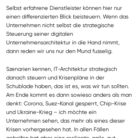
Selbst erfahrene Dienstleister können hier nur
einen differenzierten Blick beisteuern. Wenn das
Unternehmen nicht selbst die strategische
Steuerung seiner digitalen
Unternehmensarchitektur in die Hand nimmt,
dann reden wir uns nur den Mund fusselig.
Szenarien kennen, IT-Architektur strategisch
danach steuern und Krisenpläne in der
Schublade haben, das ist es, was wir tun sollten.
Am Ende kommt es dann sowieso anders als man
denkt: Corona, Suez-Kanal gesperrt, Chip-Krise
und Ukraine-Krieg – ich möchte ein
Unternehmen sehen, das mehr als eines dieser
Krisen vorhergesehen hat. In allen Fällen
geholfen hat aber eine resiliente, agile, gut