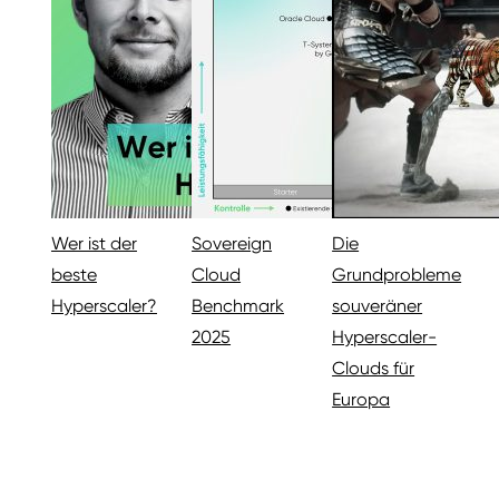
Wer ist der
Sovereign
Die
beste
Cloud
Grundprobleme
Hyperscaler?
Benchmark
souveräner
2025
Hyperscaler-
Clouds für
Europa