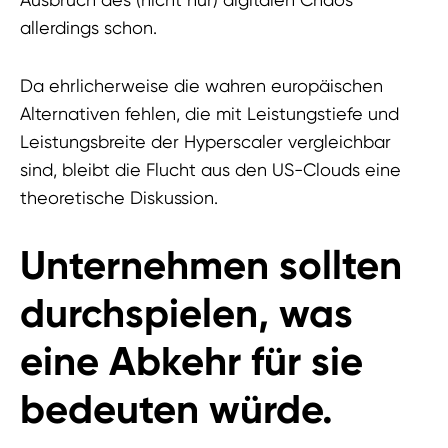
allerdings schon.
Da ehrlicherweise die wahren europäischen
Alternativen fehlen, die mit Leistungstiefe und
Leistungsbreite der Hyperscaler vergleichbar
sind, bleibt die Flucht aus den US-Clouds eine
theoretische Diskussion.
Unternehmen sollten
durchspielen, was
eine Abkehr für sie
bedeuten würde.