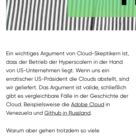
Ein wichtiges Argument von Cloud-Skeptikern ist,
dass der Betrieb der Hyperscalern in der Hand
von US-Unternehmen liegt. Wenn uns ein
erratischer US-Präsident die Clouds abstellt, sind
wir geliefert. Das Argument ist valide, schließlich
gibt es vergleichbare Fälle in der Geschichte der
Cloud. Beispielsweise die
Adobe Cloud
in
Venezuela und
Github in Russland
.
Warum aber gehen trotzdem so viele