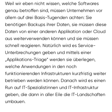
Weil wir eben nicht wissen, welche Softwares
genau betroffen sind, müssen Unternehmen vor
allem auf drei Basis-Tugenden achten: Sie
benötigen Backups ihrer Daten, sie müssen diese
Daten von einer anderen Applikation oder Cloud
aus weiterverwenden können und sie müssen
schnell reagieren. Natürlich wird es Service-
Unterbrechungen geben und mittels einer
„Applikations-Triage“ werden sie überlegen,
welche Anwendungen in den noch
funktionierenden Infrastrukturen kurzfristig weiter
betrieben werden können. Danach wird es einen
Run auf IT-Spezialistinnen und IT-Infrastruktur
geben, die dann in aller Eile die IT-Landschaften
umbauen.