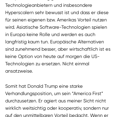
Technologieanbietern und insbesondere
Hyperscalern sehr bewusst ist und dass er diese
für seinen eigenen bzw. Amerikas Vorteil nutzen
wird. Asiatische Software-Technologien spielen
in Europa keine Rolle und werden es auch
langfristig kaum tun. Europäische Alternativen
sind zunehmend besser, aber wirtschaftlich ist es
keine Option von heute auf morgen die US-
Technologien zu ersetzen. Nicht einmal
ansatzweise.
Somit hat Donald Trump eine starke
Verhandlungsposition, um sein “America First”
durchzusetzen. Er agiert aus meiner Sicht nicht
wirklich weitsichtig oder kooperativ, sondern nur
auf den unmittelbaren Vorteil bedacht. Wenn er