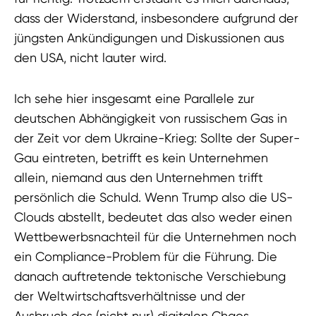
dass der Widerstand, insbesondere aufgrund der
jüngsten Ankündigungen und Diskussionen aus
den USA, nicht lauter wird.
Ich sehe hier insgesamt eine Parallele zur
deutschen Abhängigkeit von russischem Gas in
der Zeit vor dem Ukraine-Krieg: Sollte der Super-
Gau eintreten, betrifft es kein Unternehmen
allein, niemand aus den Unternehmen trifft
persönlich die Schuld. Wenn Trump also die US-
Clouds abstellt, bedeutet das also weder einen
Wettbewerbsnachteil für die Unternehmen noch
ein Compliance-Problem für die Führung. Die
danach auftretende tektonische Verschiebung
der Weltwirtschaftsverhältnisse und der
Ausbruch des (nicht nur) digitalen Chaos