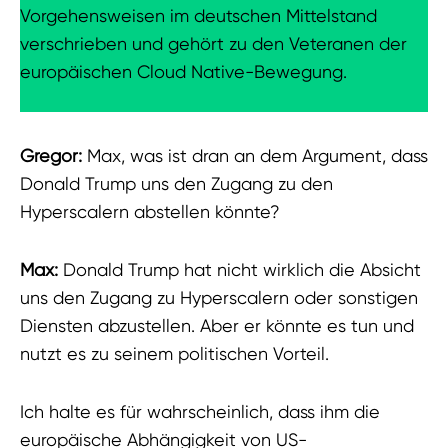
Vorgehensweisen im deutschen Mittelstand
verschrieben und gehört zu den Veteranen der
europäischen Cloud Native-Bewegung.
Gregor:
Max, was ist dran an dem Argument, dass
Donald Trump uns den Zugang zu den
Hyperscalern abstellen könnte?
Max:
Donald Trump hat nicht wirklich die Absicht
uns den Zugang zu Hyperscalern oder sonstigen
Diensten abzustellen. Aber er könnte es tun und
nutzt es zu seinem politischen Vorteil.
Ich halte es für wahrscheinlich, dass ihm die
europäische Abhängigkeit von US-