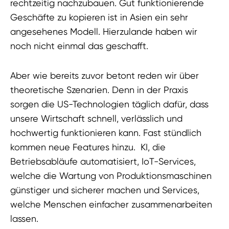
rechtzeitig nachzubauen. Gut funktionierende
Geschäfte zu kopieren ist in Asien ein sehr
angesehenes Modell. Hierzulande haben wir
noch nicht einmal das geschafft.
Aber wie bereits zuvor betont reden wir über
theoretische Szenarien. Denn in der Praxis
sorgen die US-Technologien täglich dafür, dass
unsere Wirtschaft schnell, verlässlich und
hochwertig funktionieren kann. Fast stündlich
kommen neue Features hinzu. KI, die
Betriebsabläufe automatisiert, IoT-Services,
welche die Wartung von Produktionsmaschinen
günstiger und sicherer machen und Services,
welche Menschen einfacher zusammenarbeiten
lassen.