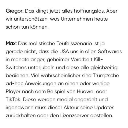
Gregor:
Das klingt jetzt alles hoffnungslos. Aber
wir unterschätzen, was Unternehmen heute
schon tun können.
Max:
Das realistische Teufelsszenario ist ja
gerade nicht, dass die USA uns in allen Softwares
in monatelanger, geheimer Vorarbeit Kill-
Switches unterjubeln und diese alle gleichzeitig
bedienen. Viel wahrscheinlicher sind Trump‘sche
ad-hoc Anweisungen an einen oder wenige
Player nach dem Beispiel von Huawei oder
TikTok. Diese werden medial angezählt und
irgendwann muss dieser Akteur seine Updates
zurückhalten oder den Lizenzserver abstellen.