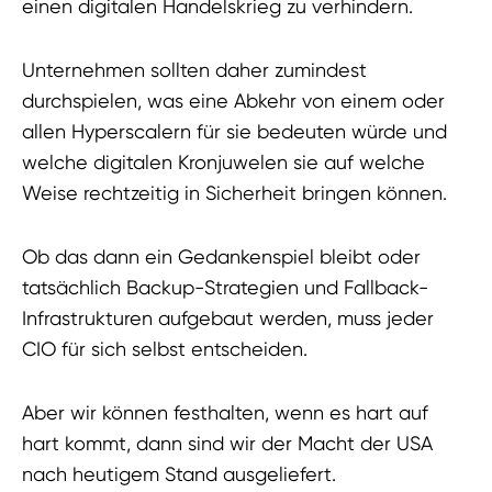
einen digitalen Handelskrieg zu verhindern.
Unternehmen sollten daher zumindest
durchspielen, was eine Abkehr von einem oder
allen Hyperscalern für sie bedeuten würde und
welche digitalen Kronjuwelen sie auf welche
Weise rechtzeitig in Sicherheit bringen können.
Ob das dann ein Gedankenspiel bleibt oder
tatsächlich Backup-Strategien und Fallback-
Infrastrukturen aufgebaut werden, muss jeder
CIO für sich selbst entscheiden.
Aber wir können festhalten, wenn es hart auf
hart kommt, dann sind wir der Macht der USA
nach heutigem Stand ausgeliefert.