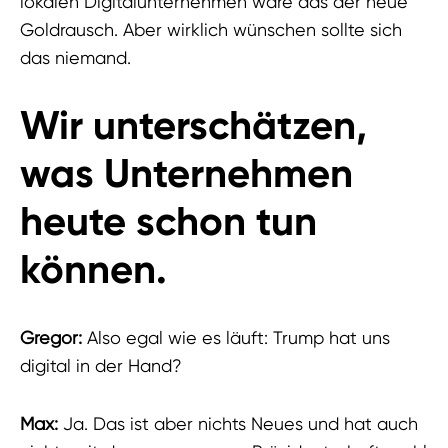
lokalen Digitalunternehmen wäre das der neue
Goldrausch. Aber wirklich wünschen sollte sich
das niemand.
Wir unterschätzen,
was Unternehmen
heute schon tun
können.
Gregor:
Also egal wie es läuft: Trump hat uns
digital in der Hand?
Max:
Ja. Das ist aber nichts Neues und hat auch