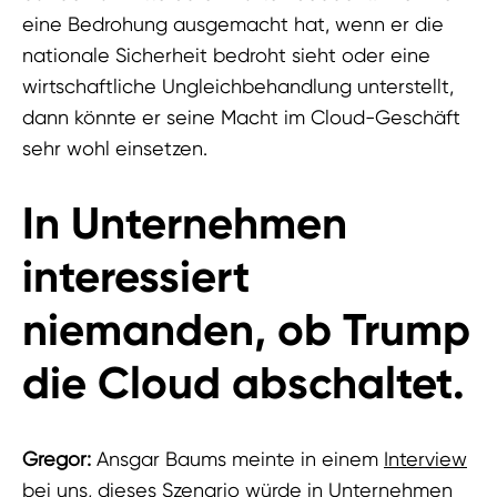
eine Bedrohung ausgemacht hat, wenn er die
nationale Sicherheit bedroht sieht oder eine
wirtschaftliche Ungleichbehandlung unterstellt,
dann könnte er seine Macht im Cloud-Geschäft
sehr wohl einsetzen.
In Unternehmen
interessiert
niemanden, ob Trump
die Cloud abschaltet.
Gregor:
Ansgar Baums meinte in einem
Interview
bei uns
, dieses Szenario würde in Unternehmen