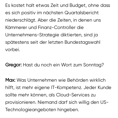
Es kostet halt etwas Zeit und Budget, ohne dass
es sich positiv im nächsten Quartalsbericht
niederschlägt. Aber die Zeiten, in denen uns
Kämmerer und Finanz-Controller die
Unternehmens-Strategie diktierten, sind ja
spätestens seit der letzten Bundestagswahl
vorbei.
Gregor:
Hast du noch ein Wort zum Sonntag?
Max:
Was Unternehmen wie Behörden wirklich
hilft, ist mehr eigene IT-Kompetenz. Jeder Kunde
sollte mehr können, als Cloud-Services zu
provisionieren. Niemand darf sich willig den US-
Technologieangeboten hingeben.