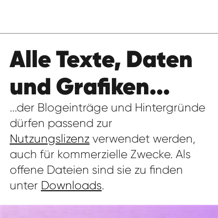
Alle Texte, Daten
und Grafiken...
...der Blogeinträge und Hintergründe
dürfen passend zur
Nutzungslizenz
verwendet werden,
auch für kommerzielle Zwecke. Als
offene Dateien sind sie zu finden
unter
Downloads
.