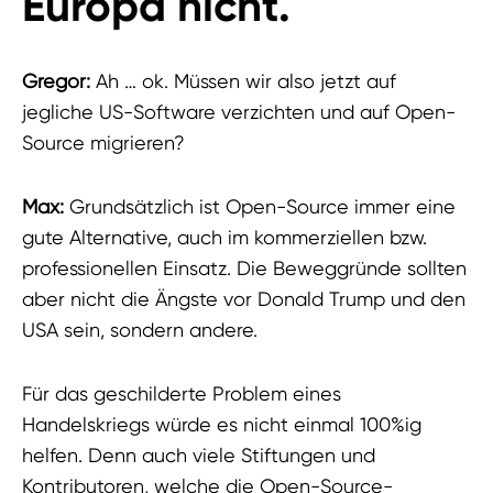
Europa nicht.
Gregor:
Ah … ok. Müssen wir also jetzt auf
jegliche US-Software verzichten und auf Open-
Source migrieren?
Max:
Grundsätzlich ist Open-Source immer eine
gute Alternative, auch im kommerziellen bzw.
professionellen Einsatz. Die Beweggründe sollten
aber nicht die Ängste vor Donald Trump und den
USA sein, sondern andere.
Für das geschilderte Problem eines
Handelskriegs würde es nicht einmal 100%ig
helfen. Denn auch viele Stiftungen und
Kontributoren, welche die Open-Source-