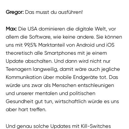
Gregor:
Das musst du ausführen!
Max:
Die USA dominieren die digitale Welt, vor
allem die Software, wie keine andere. Sie können
uns mit 99,5% Marktanteil von Android und iOS
theoretisch alle Smartphones mit je einem
Update abschalten. Und dann wird nicht nur
Teenagern langweilig, damit wäre auch jegliche
Kommunikation über mobile Endgeräte tot. Das
würde uns zwar als Menschen entschleunigen
und unserer mentalen und politischen
Gesundheit gut tun, wirtschaftlich würde es uns
aber hart treffen.
Und genau solche Updates mit Kill-Switches