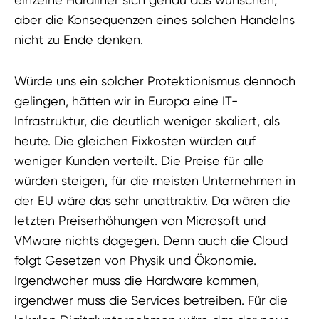
aber die Konsequenzen eines solchen Handelns
nicht zu Ende denken.
Würde uns ein solcher Protektionismus dennoch
gelingen, hätten wir in Europa eine IT-
Infrastruktur, die deutlich weniger skaliert, als
heute. Die gleichen Fixkosten würden auf
weniger Kunden verteilt. Die Preise für alle
würden steigen, für die meisten Unternehmen in
der EU wäre das sehr unattraktiv. Da wären die
letzten Preiserhöhungen von Microsoft und
VMware nichts dagegen. Denn auch die Cloud
folgt Gesetzen von Physik und Ökonomie.
Irgendwoher muss die Hardware kommen,
irgendwer muss die Services betreiben. Für die