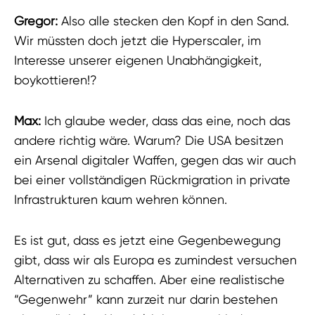
Gregor:
Also alle stecken den Kopf in den Sand.
Wir müssten doch jetzt die Hyperscaler, im
Interesse unserer eigenen Unabhängigkeit,
boykottieren!?
Max:
Ich glaube weder, dass das eine, noch das
andere richtig wäre. Warum? Die USA besitzen
ein Arsenal digitaler Waffen, gegen das wir auch
bei einer vollständigen Rückmigration in private
Infrastrukturen kaum wehren können.
Es ist gut, dass es jetzt eine Gegenbewegung
gibt, dass wir als Europa es zumindest versuchen
Alternativen zu schaffen. Aber eine realistische
“Gegenwehr” kann zurzeit nur darin bestehen