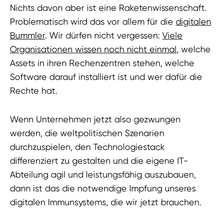
Nichts davon aber ist eine Raketenwissenschaft.
Problematisch wird das vor allem für die
digitalen
Bummler
. Wir dürfen nicht vergessen:
Viele
Organisationen wissen noch nicht einmal
, welche
Assets in ihren Rechenzentren stehen, welche
Software darauf installiert ist und wer dafür die
Rechte hat.
Wenn Unternehmen jetzt also gezwungen
werden, die weltpolitischen Szenarien
durchzuspielen, den Technologiestack
differenziert zu gestalten und die eigene IT-
Abteilung agil und leistungsfähig auszubauen,
dann ist das die notwendige Impfung unseres
digitalen Immunsystems, die wir jetzt brauchen.