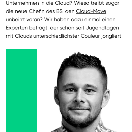
Unternehmen in die Cloud? Wieso treibt sogar
die neue Chefin des BSI den
Cloud-Move
unbeirrt voran? Wir haben dazu einmal einen
Experten befragt, der schon seit Jugendtagen
mit Clouds unterschiedlichster Couleur jongliert.