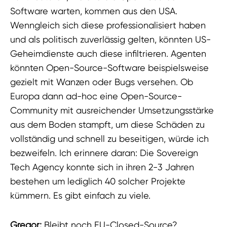
Software warten, kommen aus den USA.
Wenngleich sich diese professionalisiert haben
und als politisch zuverlässig gelten, könnten US-
Geheimdienste auch diese infiltrieren. Agenten
könnten Open-Source-Software beispielsweise
gezielt mit Wanzen oder Bugs versehen. Ob
Europa dann ad-hoc eine Open-Source-
Community mit ausreichender Umsetzungsstärke
aus dem Boden stampft, um diese Schäden zu
vollständig und schnell zu beseitigen, würde ich
bezweifeln. Ich erinnere daran: Die Sovereign
Tech Agency konnte sich in ihren 2-3 Jahren
bestehen um lediglich 40 solcher Projekte
kümmern. Es gibt einfach zu viele.
Gregor:
Bleibt noch EU-Closed-Source?