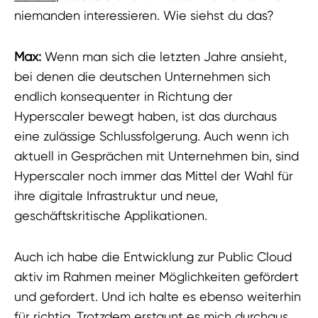
niemanden interessieren. Wie siehst du das?
Max:
Wenn man sich die letzten Jahre ansieht,
bei denen die deutschen Unternehmen sich
endlich konsequenter in Richtung der
Hyperscaler bewegt haben, ist das durchaus
eine zulässige Schlussfolgerung. Auch wenn ich
aktuell in Gesprächen mit Unternehmen bin, sind
Hyperscaler noch immer das Mittel der Wahl für
ihre digitale Infrastruktur und neue,
geschäftskritische Applikationen.
Auch ich habe die Entwicklung zur Public Cloud
aktiv im Rahmen meiner Möglichkeiten gefördert
und gefordert. Und ich halte es ebenso weiterhin
für richtig. Trotzdem erstaunt es mich durchaus,