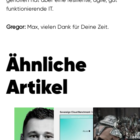
funktionierende IT.
Gregor:
Max, vielen Dank für Deine Zeit.
Ähnliche
Artikel