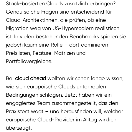
Stack-basierten Clouds zusätzlich erbringen?
Genau solche Fragen sind entscheidend für
Cloud-ArchitektInnen, die prüfen, ob eine
Migration weg von US-Hyperscalern realistisch
ist. In vielen bestehenden Benchmarks spielen sie
jedoch kaum eine Rolle – dort dominieren
Preislisten, Feature-Matrizen und
Portfoliovergleiche.
Bei
cloud ahead
wollten wir schon lange wissen,
wie sich europäische Clouds unter realen
Bedingungen schlagen. Jetzt haben wir ein
engagiertes Team zusammengestellt, das den
Praxistest wagt – und herausfinden will, welcher
europäische Cloud-Provider im Alltag wirklich
überzeugt.