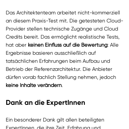
Das Architektenteam arbeitet nicht-kommerziell
an diesem Praxis-Test mit. Die getesteten Cloud-
Provider stellen technische Zugänge und Cloud
Credits bereit. Das ermöglicht realistische Tests,
hat aber
keinen Einfluss auf die Bewertung
: Alle
Ergebnisse basieren ausschließlich auf
tatsächlichen Erfahrungen beim Aufbau und
Betrieb der Referenzarchitektur. Die Anbieter
dürfen vorab fachlich Stellung nehmen, jedoch
keine Inhalte verändern
.
Dank an die ExpertInnen
Ein besonderer Dank gilt allen beteiligten
ExpertInnen, die ihre Zeit, Erfahrung und