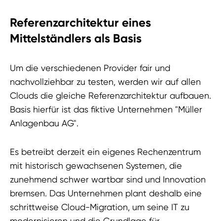
Referenzarchitektur eines
Mittelständlers als Basis
Um die verschiedenen Provider fair und
nachvollziehbar zu testen, werden wir auf allen
Clouds die gleiche Referenzarchitektur aufbauen.
Basis hierfür ist das fiktive Unternehmen "Müller
Anlagenbau AG".
Es betreibt derzeit ein eigenes Rechenzentrum
mit historisch gewachsenen Systemen, die
zunehmend schwer wartbar sind und Innovation
bremsen. Das Unternehmen plant deshalb eine
schrittweise Cloud-Migration, um seine IT zu
modernisieren und die Grundlage für