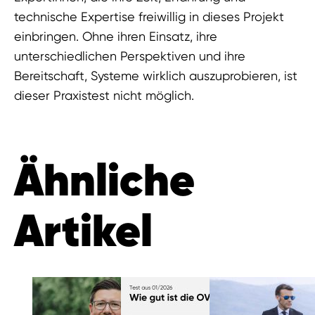
technische Expertise freiwillig in dieses Projekt
einbringen. Ohne ihren Einsatz, ihre
unterschiedlichen Perspektiven und ihre
Bereitschaft, Systeme wirklich auszuprobieren, ist
dieser Praxistest nicht möglich.
Ähnliche
Artikel