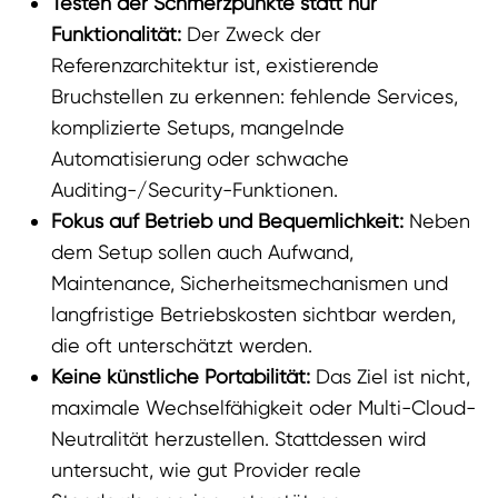
Testen der Schmerzpunkte statt nur
Funktionalität:
Der Zweck der
Referenzarchitektur ist, existierende
Bruchstellen zu erkennen: fehlende Services,
komplizierte Setups, mangelnde
Automatisierung oder schwache
Auditing-/Security-Funktionen.
Fokus auf Betrieb und Bequemlichkeit:
Neben
dem Setup sollen auch Aufwand,
Maintenance, Sicherheitsmechanismen und
langfristige Betriebskosten sichtbar werden,
die oft unterschätzt werden.
Keine künstliche Portabilität:
Das Ziel ist nicht,
maximale Wechselfähigkeit oder Multi-Cloud-
Neutralität herzustellen. Stattdessen wird
untersucht, wie gut Provider reale