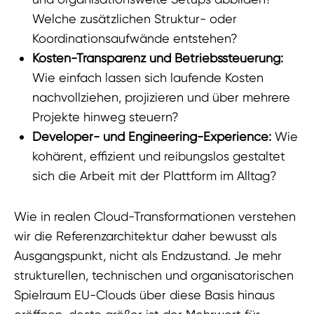
Welche zusätzlichen Struktur- oder
Koordinationsaufwände entstehen?
Kosten-Transparenz und Betriebssteuerung:
Wie einfach lassen sich laufende Kosten
nachvollziehen, projizieren und über mehrere
Projekte hinweg steuern?
Developer- und Engineering-Experience:
Wie
kohärent, effizient und reibungslos gestaltet
sich die Arbeit mit der Plattform im Alltag?
Wie in realen Cloud-Transformationen verstehen
wir die Referenzarchitektur daher bewusst als
Ausgangspunkt, nicht als Endzustand. Je mehr
strukturellen, technischen und organisatorischen
Spielraum EU-Clouds über diese Basis hinaus