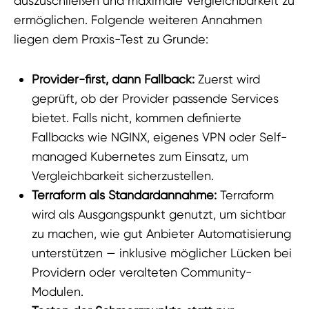
auszuschließen und maximale Vergleichbarkeit zu
ermöglichen. Folgende weiteren Annahmen
liegen dem Praxis-Test zu Grunde:
Provider-first, dann Fallback:
Zuerst wird
geprüft, ob der Provider passende Services
bietet. Falls nicht, kommen definierte
Fallbacks wie NGINX, eigenes VPN oder Self-
managed Kubernetes zum Einsatz, um
Vergleichbarkeit sicherzustellen.
Terraform als Standardannahme:
Terraform
wird als Ausgangspunkt genutzt, um sichtbar
zu machen, wie gut Anbieter Automatisierung
unterstützen — inklusive möglicher Lücken bei
Providern oder veralteten Community-
Modulen.