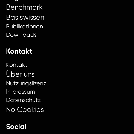
Benchmark
Basiswissen
Publikationen
Downloads
Kontakt
Kontakt
Über uns
Nutzungslizenz
Impressum
Datenschutz
No Cookies
Social