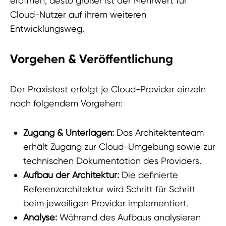
eröffnen, desto größer ist der Mehrwert für
Cloud-Nutzer auf ihrem weiteren
Entwicklungsweg.
Vorgehen & Veröffentlichung
Der Praxistest erfolgt je Cloud-Provider einzeln
nach folgendem Vorgehen:
Zugang & Unterlagen:
Das Architektenteam
erhält Zugang zur Cloud-Umgebung sowie zur
technischen Dokumentation des Providers.
Aufbau der Architektur:
Die definierte
Referenzarchitektur wird Schritt für Schritt
beim jeweiligen Provider implementiert.
Analyse:
Während des Aufbaus analysieren