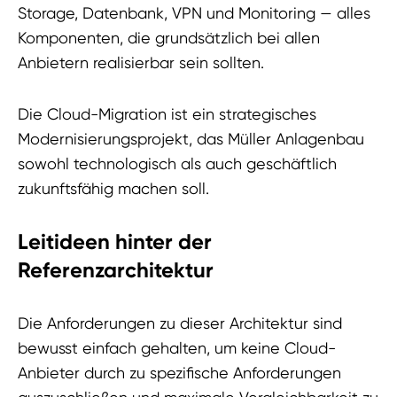
Storage, Datenbank, VPN und Monitoring — alles
Komponenten, die grundsätzlich bei allen
Anbietern realisierbar sein sollten.
Die Cloud-Migration ist ein strategisches
Modernisierungsprojekt, das Müller Anlagenbau
sowohl technologisch als auch geschäftlich
zukunftsfähig machen soll.
Leitideen hinter der
Referenzarchitektur
Die Anforderungen zu dieser Architektur sind
bewusst einfach gehalten, um keine Cloud-
Anbieter durch zu spezifische Anforderungen