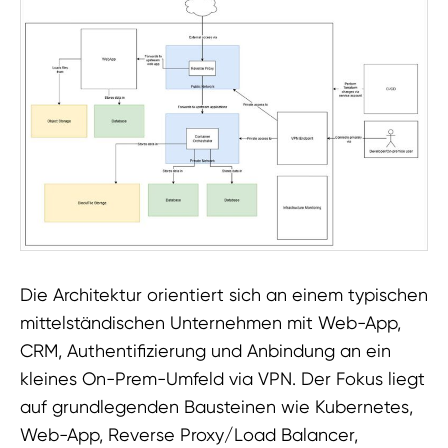
Die Architektur orientiert sich an einem typischen
mittelständischen Unternehmen mit Web-App,
CRM, Authentifizierung und Anbindung an ein
kleines On-Prem-Umfeld via VPN. Der Fokus liegt
auf grundlegenden Bausteinen wie Kubernetes,
Web-App, Reverse Proxy/Load Balancer,