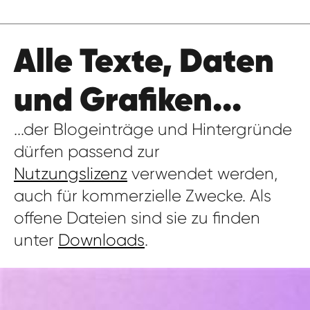
Alle Texte, Daten
und Grafiken...
...der Blogeinträge und Hintergründe
dürfen passend zur
Nutzungslizenz
verwendet werden,
auch für kommerzielle Zwecke. Als
offene Dateien sind sie zu finden
unter
Downloads
.