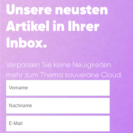
Unsere neusten
Artikel in Ihrer
Inbox.
Verpassen Sie keine Neuigkeiten
mehr zum Thema souveräne Cloud.