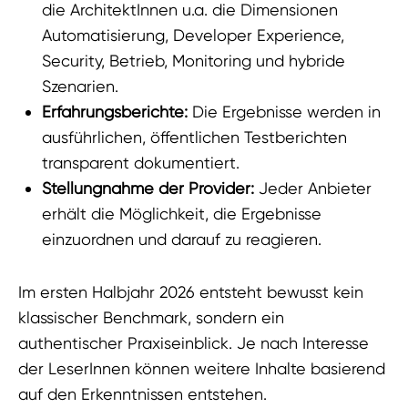
die ArchitektInnen u.a. die Dimensionen
Automatisierung, Developer Experience,
Security, Betrieb, Monitoring und hybride
Szenarien.
Erfahrungsberichte:
Die Ergebnisse werden in
ausführlichen, öffentlichen Testberichten
transparent dokumentiert.
Stellungnahme der Provider:
Jeder Anbieter
erhält die Möglichkeit, die Ergebnisse
einzuordnen und darauf zu reagieren.
Im ersten Halbjahr 2026 entsteht bewusst kein
klassischer Benchmark, sondern ein
authentischer Praxiseinblick. Je nach Interesse
der LeserInnen können weitere Inhalte basierend
auf den Erkenntnissen entstehen.