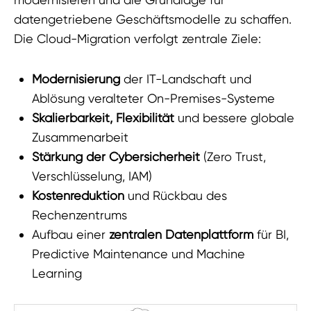
datengetriebene Geschäftsmodelle zu schaffen.
Die Cloud-Migration verfolgt zentrale Ziele:
Modernisierung
der IT-Landschaft und
Ablösung veralteter On-Premises-Systeme
Skalierbarkeit, Flexibilität
und bessere globale
Zusammenarbeit
Stärkung der Cybersicherheit
(Zero Trust,
Verschlüsselung, IAM)
Kostenreduktion
und Rückbau des
Rechenzentrums
Aufbau einer
zentralen Datenplattform
für BI,
Predictive Maintenance und Machine
Learning