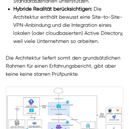
Standardszenarien unterstützen.
Hybride Realität berücksichtigen:
Die
Architektur enthält bewusst eine Site-to-Site-
VPN-Anbindung und die Integration eines
lokalen (oder cloudbasierten) Active Directory,
weil viele Unternehmen so arbeiten.
Die Architektur liefert somit den grundsätzlichen
Rahmen für einen Erfahrungsbericht, gibt aber
keine keine starren Prüfpunkte.