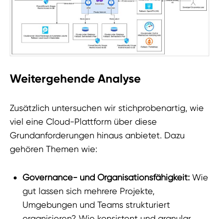
Weitergehende Analyse
Zusätzlich untersuchen wir stichprobenartig, wie
viel eine Cloud-Plattform über diese
Grundanforderungen hinaus anbietet. Dazu
gehören Themen wie:
Governance- und Organisationsfähigkeit:
Wie
gut lassen sich mehrere Projekte,
Umgebungen und Teams strukturiert
organisieren? Wie konsistent und granular