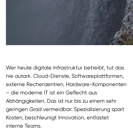
Wer heute digitale Infrastruktur betreibt, tut das
nie autark. Cloud-Dienste, Softwareplattformen,
externe Rechenzentren, Hardware-Komponenten
– die moderne IT ist ein Geflecht aus
Abhängigkeiten. Das ist nur bis zu einem sehr
geringen Grad vermeidbar: Spezialisierung spart
Kosten, beschleunigt Innovation, entlastet
interne Teams.