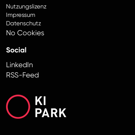
Nutzungslizenz
Impressum
Datenschutz
No Cookies
Social
LinkedIn
RSS-Feed