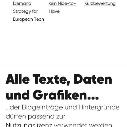
Demand
kein Nice-to-
Kurzbewertung
Strategy for
Have
European Tech
Alle Texte, Daten
und Grafiken...
...der Blogeinträge und Hintergründe
dürfen passend zur
Nutzungslizenz
verwendet werden,