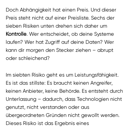
Doch Abhängigkeit hat einen Preis. Und dieser
Preis steht nicht auf einer Preisliste. Sechs der
sieben Risiken unten drehen sich daher um
Kontrolle
. Wer entscheidet, ob deine Systeme
laufen? Wer hat Zugriff auf deine Daten? Wer
kann dir morgen den Stecker ziehen – abrupt
oder schleichend?
Im siebten Risiko geht es um Leistungsfähigkeit.
Es ist das stillste: Es braucht keinen Angreifer,
keinen Anbieter, keine Behörde. Es entsteht durch
Unterlassung – dadurch, dass Technologien nicht
genutzt, nicht verstanden oder aus
übergeordneten Gründen nicht gewollt werden.
Dieses Risiko ist das Ergebnis eines