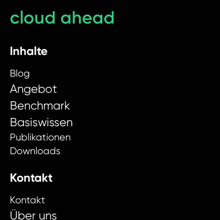
cloud ahead
Inhalte
Blog
Angebot
Benchmark
Basiswissen
Publikationen
Downloads
Kontakt
Kontakt
Über uns