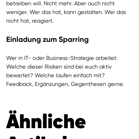
betreiben will. Nicht mehr. Aber auch nicht
weniger. Wer das hat, kann gestalten. Wer das
nicht hat, reagiert.
Einladung zum Sparring
Wer in IT- oder Business-Strategie arbeitet:
Welche dieser Risiken sind bei euch aktiv
bewertet? Welche laufen einfach mit?
Feedback, Ergänzungen, Gegenthesen gerne.
Ähnliche