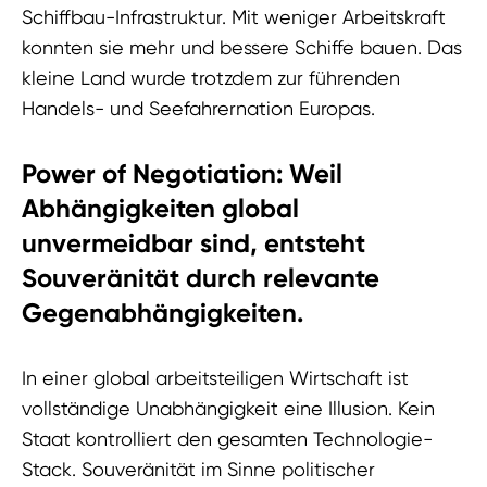
Schiffbau-Infrastruktur. Mit weniger Arbeitskraft
konnten sie mehr und bessere Schiffe bauen. Das
kleine Land wurde trotzdem zur führenden
Handels- und Seefahrernation Europas.
Power of Negotiation: Weil
Abhängigkeiten global
unvermeidbar sind, entsteht
Souveränität durch relevante
Gegenabhängigkeiten.
In einer global arbeitsteiligen Wirtschaft ist
vollständige Unabhängigkeit eine Illusion. Kein
Staat kontrolliert den gesamten Technologie-
Stack. Souveränität im Sinne politischer