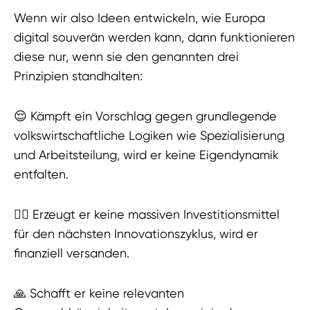
Wenn wir also Ideen entwickeln, wie Europa
digital souverän werden kann, dann funktionieren
diese nur, wenn sie den genannten drei
Prinzipien standhalten:
😌 Kämpft ein Vorschlag gegen grundlegende
volkswirtschaftliche Logiken wie Spezialisierung
und Arbeitsteilung, wird er keine Eigendynamik
entfalten.
🤷‍♂️ Erzeugt er keine massiven Investitionsmittel
für den nächsten Innovationszyklus, wird er
finanziell versanden.
🙏 Schafft er keine relevanten