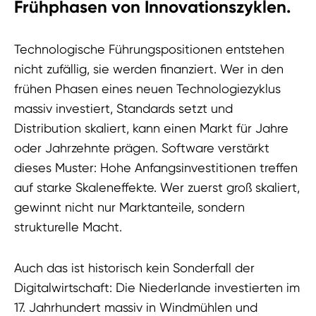
Frühphasen von Innovationszyklen.
Technologische Führungspositionen entstehen
nicht zufällig, sie werden finanziert. Wer in den
frühen Phasen eines neuen Technologiezyklus
massiv investiert, Standards setzt und
Distribution skaliert, kann einen Markt für Jahre
oder Jahrzehnte prägen. Software verstärkt
dieses Muster: Hohe Anfangsinvestitionen treffen
auf starke Skaleneffekte. Wer zuerst groß skaliert,
gewinnt nicht nur Marktanteile, sondern
strukturelle Macht.
Auch das ist historisch kein Sonderfall der
Digitalwirtschaft: Die Niederlande investierten im
17. Jahrhundert massiv in Windmühlen und