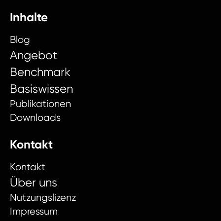
Inhalte
Blog
Angebot
Benchmark
Basiswissen
Publikationen
Downloads
Kontakt
Kontakt
Über uns
Nutzungslizenz
Impressum