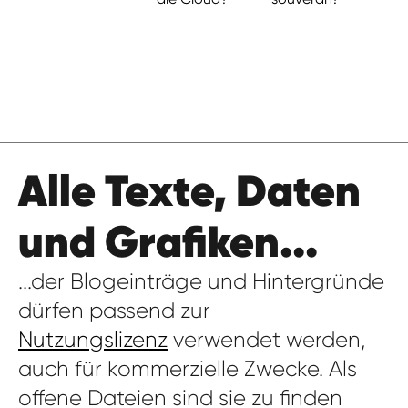
Alle Texte, Daten
und Grafiken...
...der Blogeinträge und Hintergründe
dürfen passend zur
Nutzungslizenz
verwendet werden,
auch für kommerzielle Zwecke. Als
offene Dateien sind sie zu finden