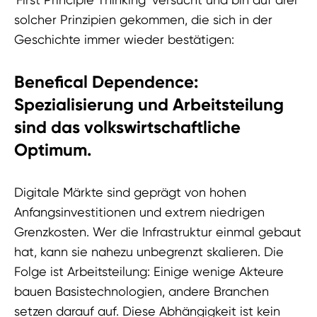
solcher Prinzipien gekommen, die sich in der
Geschichte immer wieder bestätigen:
Benefical Dependence:
Spezialisierung und Arbeitsteilung
sind das volkswirtschaftliche
Optimum.
Digitale Märkte sind geprägt von hohen
Anfangsinvestitionen und extrem niedrigen
Grenzkosten. Wer die Infrastruktur einmal gebaut
hat, kann sie nahezu unbegrenzt skalieren. Die
Folge ist Arbeitsteilung: Einige wenige Akteure
bauen Basistechnologien, andere Branchen
setzen darauf auf. Diese Abhängigkeit ist kein