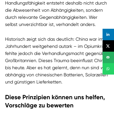
Handlungsfähigkeit entsteht deshalb nicht durch
die Abwesenheit von Abhängigkeiten, sondern
durch relevante Gegenabhängigkeiten. Wer
selbst unverzichtbar ist, verhandelt anders.
Historisch zeigt sich das deutlich: China war im 19.
Jahrhundert weitgehend autark – im Opiumkrieg
fehlte jedoch die Verhandlungsmacht gegenüber
Großbritannien. Dieses Trauma beeinflusst China
bis heute. Aber es hat gelernt, denn nun sind
wir
abhängig von chinesischen Batterien, Solarzellen
und günstigen Lieferketten.
Diese Prinzipien können uns helfen,
Vorschläge zu bewerten