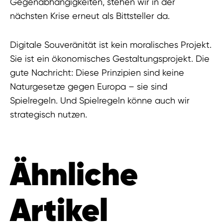
Gegenabhängigkeiten, stehen wir in der
nächsten Krise erneut als Bittsteller da.
Digitale Souveränität ist kein moralisches Projekt.
Sie ist ein ökonomisches Gestaltungsprojekt. Die
gute Nachricht: Diese Prinzipien sind keine
Naturgesetze gegen Europa – sie sind
Spielregeln. Und Spielregeln könne auch wir
strategisch nutzen.
Ähnliche
Artikel